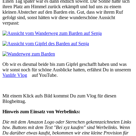
Einen Tag später war es dann endlich soweit. Die Sonne hatte sich
ihren Platz am Himmel zurück erkämpft und lud uns zu einem
kleinen Abstecher auf den Barden ein. Gut, dass wir ihrem Ruf
gefolgt sind, sonst hätten wir diese wunderschöne Aussicht
verpasst:
Ob wir es diesmal beide bis zum Gipfel geschafft haben und was
wir sonst noch für schöne Ausblicke hatten, erfährst Du in unserem
Vanlife Vlog
auf YouTube.
Mit einem Klick aufs Bild kommst Du zum Vlog für diesen
Blogbeitrag.
Hinweis zum Einsatz von Werbelinks:
Die mit dem Amazon Logo oder Sternchen gekennzeichneten Links
bzw. Buttons mit dem Text "Bei xyz kaufen" sind Werbelinks. Wenn
Du darüber etwas kaufst, bekommen wir eine kleine Provision für