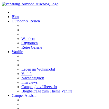
Blog
Outdoor & Reisen
Wandern
Citytouren
Reise Galerie
Vanlife
Leben im Wohnmobil
Vanlife
Nachhaltigkeit
Interviews
Campingbox Übersicht
Blogbeiträge zum Thema Vanlife
Camper Ausbau