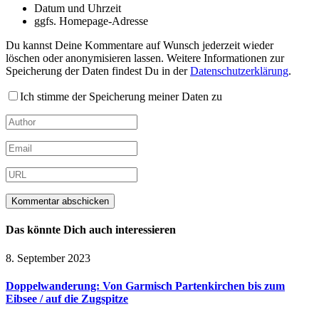
Datum und Uhrzeit
ggfs. Homepage-Adresse
Du kannst Deine Kommentare auf Wunsch jederzeit wieder
löschen oder anonymisieren lassen. Weitere Informationen zur
Speicherung der Daten findest Du in der
Datenschutzerklärung
.
Ich stimme der Speicherung meiner Daten zu
Das könnte Dich auch interessieren
8. September 2023
Doppelwanderung: Von Garmisch Partenkirchen bis zum
Eibsee / auf die Zugspitze