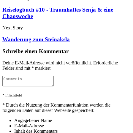
Reiselogbuch #10 - Traumhaftes Senja & eine
Chaoswoche
Next Story
Wanderung zum Steinaksla
Schreibe einen Kommentar
Deine E-Mail-Adresse wird nicht veröffentlicht.
Erforderliche
Felder sind mit
*
markiert
* Pflichtfeld
*
Durch die Nutzung der Kommentarfunktion werden die
folgenden Daten auf dieser Webseite gespeichert:
Angegebener Name
E-Mail-Adresse
Inhalt des Kommentars