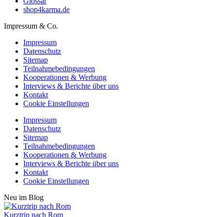
Glossar
shop4karma.de
Impressum & Co.
Impressum
Datenschutz
Sitemap
Teilnahmebedingungen
Kooperationen & Werbung
Interviews & Berichte über uns
Kontakt
Cookie Einstellungen
Impressum
Datenschutz
Sitemap
Teilnahmebedingungen
Kooperationen & Werbung
Interviews & Berichte über uns
Kontakt
Cookie Einstellungen
Neu im Blog
Kurztrip nach Rom