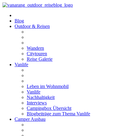
Blog
Outdoor & Reisen
Wandern
Citytouren
Reise Galerie
Vanlife
Leben im Wohnmobil
Vanlife
Nachhaltigkeit
Interviews
Campingbox Übersicht
Blogbeiträge zum Thema Vanlife
Camper Ausbau