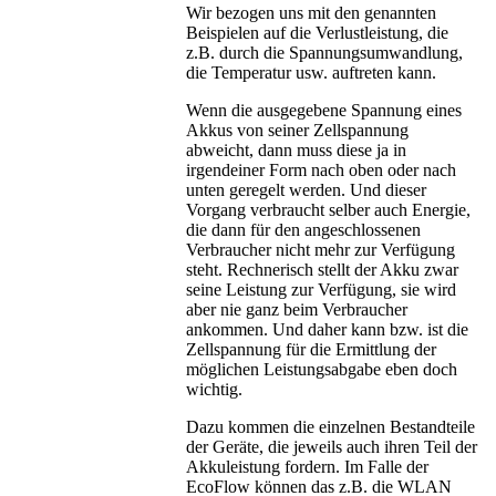
Wir bezogen uns mit den genannten
Beispielen auf die Verlustleistung, die
z.B. durch die Spannungsumwandlung,
die Temperatur usw. auftreten kann.
Wenn die ausgegebene Spannung eines
Akkus von seiner Zellspannung
abweicht, dann muss diese ja in
irgendeiner Form nach oben oder nach
unten geregelt werden. Und dieser
Vorgang verbraucht selber auch Energie,
die dann für den angeschlossenen
Verbraucher nicht mehr zur Verfügung
steht. Rechnerisch stellt der Akku zwar
seine Leistung zur Verfügung, sie wird
aber nie ganz beim Verbraucher
ankommen. Und daher kann bzw. ist die
Zellspannung für die Ermittlung der
möglichen Leistungsabgabe eben doch
wichtig.
Dazu kommen die einzelnen Bestandteile
der Geräte, die jeweils auch ihren Teil der
Akkuleistung fordern. Im Falle der
EcoFlow können das z.B. die WLAN