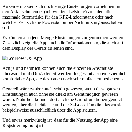
Außerdem lassen sich noch einige Einstellungen vornehmen um
den Akku schonender (mit weniger Leistung) zu laden, die
maximale Stromstärke für den KFZ-Ladeeingang oder nach
welcher Zeit sich die Powerstation bei Nichtnutzung ausschalten
soll.
Es können also jede Menge Einstellungen vorgenommen werden.
Zusätzlich zeigt die App auch alle Informationen an, die auch auf
dem Display des Geräts zu sehen sind.
Ach ja und natürlich können auch die einzelnen Anschlüsse
überwacht und (De)Aktiviert werden. Insgesamt also eine ziemlich
komfortable App, die dazu auch noch sehr einfach zu bedienen ist.
Generell wäre es aber auch schön gewesen, wenn diese ganzen
Einstellungen auch ohne sie direkt am Gerät möglich gewesen
wären. Natürlich können dort auch die Grundfunktionen genutzt
werden, aber die Lichtleiste und die X-Boost Funktion lassen sich
beispielsweise ausschließlich über die App steuern.
Und etwas merkwürdig ist, dass für die Nutzung der App eine
Registrierung nötig ist.