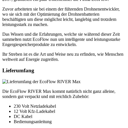
Zuvor arbeiteten sie bei einem der führenden Drohnenentwickler,
wo sie sich mit der Optimierung der Drohnenbatterien
beschäftigten um diese möglichst leicht, langlebig und trotzdem
leistungsstark zu machen.
Das Wissen und die Erfahrungen, welche sie während dieser Zeit
sammelten nutzt EcoFlow nun um intelligente und leistungsstarke
Engergiespeicherprodukte zu entwickeln.
Ihr Streben ist es die Art und Weise neu zu erfinden, wie Menschen
weltweit auf Energie zugreifen.
Lieferumfang
Die EcoFlow RIVER Max kommt natürlich nicht ganz alleine,
sondern gut verpackt und mit reichlich Zubehör:
230 Volt Netzladekabel
12 Volt Kfz-Ladekabel
DC Kabel
Bedienungsanleitung