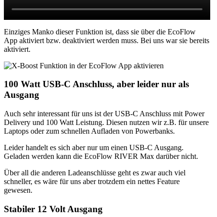
Einziges Manko dieser Funktion ist, dass sie über die EcoFlow
App aktiviert bzw. deaktiviert werden muss. Bei uns war sie bereits
aktiviert.
100 Watt USB-C Anschluss, aber leider nur als
Ausgang
Auch sehr interessant für uns ist der USB-C Anschluss mit Power
Delivery und 100 Watt Leistung. Diesen nutzen wir z.B. für unsere
Laptops oder zum schnellen Aufladen von Powerbanks.
Leider handelt es sich aber nur um einen USB-C Ausgang.
Geladen werden kann die EcoFlow RIVER Max darüber nicht.
Über all die anderen Ladeanschlüsse geht es zwar auch viel
schneller, es wäre für uns aber trotzdem ein nettes Feature
gewesen.
Stabiler 12 Volt Ausgang