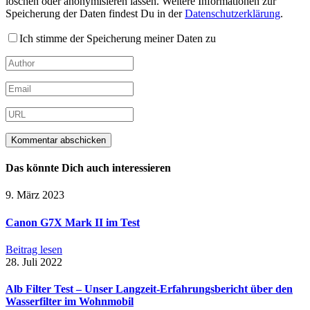
löschen oder anonymisieren lassen. Weitere Informationen zur
Speicherung der Daten findest Du in der
Datenschutzerklärung
.
Ich stimme der Speicherung meiner Daten zu
Das könnte Dich auch interessieren
9. März 2023
Canon G7X Mark II im Test
Beitrag lesen
28. Juli 2022
Alb Filter Test – Unser Langzeit-Erfahrungsbericht über den
Wasserfilter im Wohnmobil