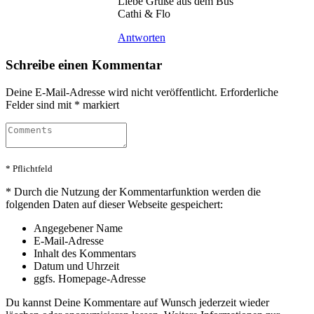
Liebe Grüße aus dem Bus
Cathi & Flo
Antworten
Schreibe einen Kommentar
Deine E-Mail-Adresse wird nicht veröffentlicht.
Erforderliche
Felder sind mit
*
markiert
* Pflichtfeld
*
Durch die Nutzung der Kommentarfunktion werden die
folgenden Daten auf dieser Webseite gespeichert:
Angegebener Name
E-Mail-Adresse
Inhalt des Kommentars
Datum und Uhrzeit
ggfs. Homepage-Adresse
Du kannst Deine Kommentare auf Wunsch jederzeit wieder