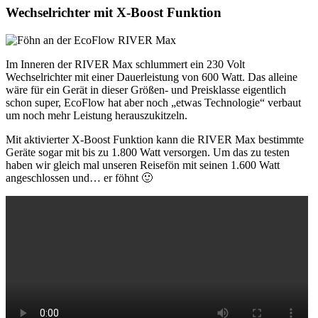
Wechselrichter mit X-Boost Funktion
Im Inneren der RIVER Max schlummert ein 230 Volt
Wechselrichter mit einer Dauerleistung von 600 Watt. Das alleine
wäre für ein Gerät in dieser Größen- und Preisklasse eigentlich
schon super, EcoFlow hat aber noch „etwas Technologie“ verbaut
um noch mehr Leistung herauszukitzeln.
Mit aktivierter X-Boost Funktion kann die RIVER Max bestimmte
Geräte sogar mit bis zu 1.800 Watt versorgen. Um das zu testen
haben wir gleich mal unseren Reisefön mit seinen 1.600 Watt
angeschlossen und… er föhnt 🙂