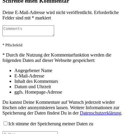
Schreibe einen Kommentar
Deine E-Mail-Adresse wird nicht veröffentlicht.
Erforderliche
Felder sind mit
*
markiert
* Pflichtfeld
*
Durch die Nutzung der Kommentarfunktion werden die
folgenden Daten auf dieser Webseite gespeichert:
Angegebener Name
E-Mail-Adresse
Inhalt des Kommentars
Datum und Uhrzeit
ggfs. Homepage-Adresse
Du kannst Deine Kommentare auf Wunsch jederzeit wieder
löschen oder anonymisieren lassen. Weitere Informationen zur
Speicherung der Daten findest Du in der
Datenschutzerklärung
.
Ich stimme der Speicherung meiner Daten zu