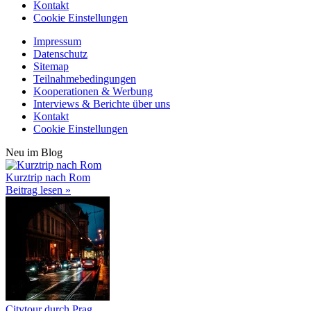
Kontakt
Cookie Einstellungen
Impressum
Datenschutz
Sitemap
Teilnahmebedingungen
Kooperationen & Werbung
Interviews & Berichte über uns
Kontakt
Cookie Einstellungen
Neu im Blog
Kurztrip nach Rom
Beitrag lesen »
Citytour durch Prag