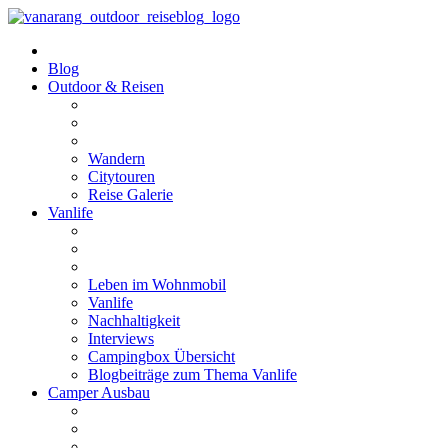
Blog
Outdoor & Reisen
Wandern
Citytouren
Reise Galerie
Vanlife
Leben im Wohnmobil
Vanlife
Nachhaltigkeit
Interviews
Campingbox Übersicht
Blogbeiträge zum Thema Vanlife
Camper Ausbau