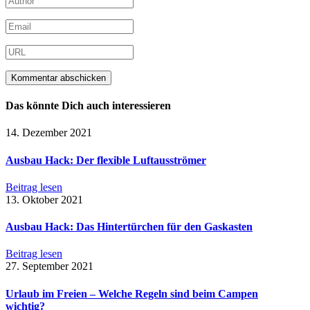
Das könnte Dich auch interessieren
14. Dezember 2021
Ausbau Hack: Der flexible Luftausströmer
Beitrag lesen
13. Oktober 2021
Ausbau Hack: Das Hintertürchen für den Gaskasten
Beitrag lesen
27. September 2021
Urlaub im Freien – Welche Regeln sind beim Campen
wichtig?