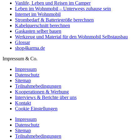
Vanlife, Leben und Reisen im Camper
Leben im Wohnmobil – Unterwegs zuhause sein
Internet im Wohnmobil
Strombedarf & Batteriegröße berechnen
Kabelquerschnitt berechnen
Gaskasten selber bauen
Werkzeug und Material für den Wohnmobil Selbstausbau
Glossar
shop4karma.de
Impressum & Co.
Impressum
Datenschutz
Sitemap
Teilnahmebedingungen
Kooperationen & Werbung
Interviews & Berichte über uns
Kontakt
Cookie Einstellungen
Impressum
Datenschutz
Sitemap
Teilnahmebedingungen