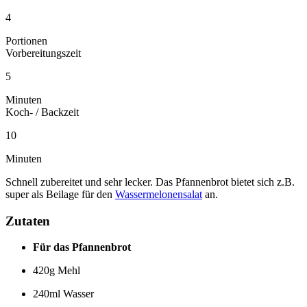
4
Portionen
Vorbereitungszeit
5
Minuten
Koch- / Backzeit
10
Minuten
Schnell zubereitet und sehr lecker. Das Pfannenbrot bietet sich z.B.
super als Beilage für den
Wassermelonensalat
an.
Zutaten
Für das Pfannenbrot
420g Mehl
240ml Wasser