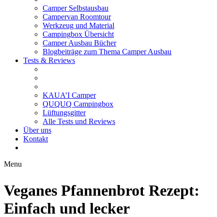
Camper Selbstausbau
Campervan Roomtour
Werkzeug und Material
Campingbox Übersicht
Camper Ausbau Bücher
Blogbeiträge zum Thema Camper Ausbau
Tests & Reviews
KAUA’I Camper
QUQUQ Campingbox
Lüftungsgitter
Alle Tests und Reviews
Über uns
Kontakt
Menu
Veganes Pfannenbrot Rezept:
Einfach und lecker