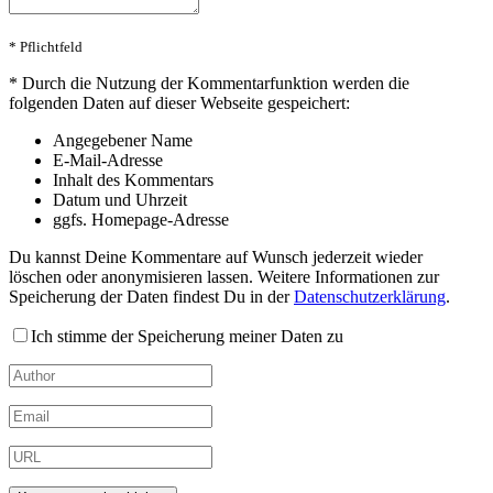
* Pflichtfeld
*
Durch die Nutzung der Kommentarfunktion werden die
folgenden Daten auf dieser Webseite gespeichert:
Angegebener Name
E-Mail-Adresse
Inhalt des Kommentars
Datum und Uhrzeit
ggfs. Homepage-Adresse
Du kannst Deine Kommentare auf Wunsch jederzeit wieder
löschen oder anonymisieren lassen. Weitere Informationen zur
Speicherung der Daten findest Du in der
Datenschutzerklärung
.
Ich stimme der Speicherung meiner Daten zu