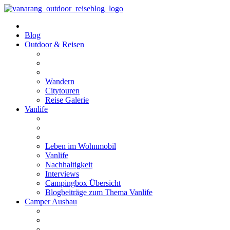
Blog
Outdoor & Reisen
Wandern
Citytouren
Reise Galerie
Vanlife
Leben im Wohnmobil
Vanlife
Nachhaltigkeit
Interviews
Campingbox Übersicht
Blogbeiträge zum Thema Vanlife
Camper Ausbau