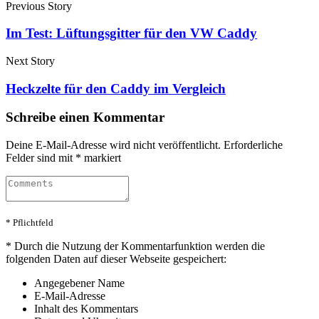
Previous Story
Im Test: Lüftungsgitter für den VW Caddy
Next Story
Heckzelte für den Caddy im Vergleich
Schreibe einen Kommentar
Deine E-Mail-Adresse wird nicht veröffentlicht.
Erforderliche
Felder sind mit
*
markiert
* Pflichtfeld
*
Durch die Nutzung der Kommentarfunktion werden die
folgenden Daten auf dieser Webseite gespeichert:
Angegebener Name
E-Mail-Adresse
Inhalt des Kommentars