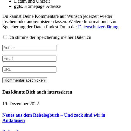
Datum und Uhrzeit
ggfs. Homepage-Adresse
Du kannst Deine Kommentare auf Wunsch jederzeit wieder
löschen oder anonymisieren lassen. Weitere Informationen zur
Speicherung der Daten findest Du in der
Datenschutzerklärung
.
Ich stimme der Speicherung meiner Daten zu
Das könnte Dich auch interessieren
19. Dezember 2022
Neues aus dem Reiselogbuch – Und zack sind wir in
Andalusien