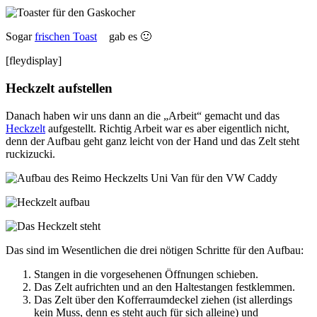
Sogar
frischen Toast
gab es 🙂
[fleydisplay]
Heckzelt aufstellen
Danach haben wir uns dann an die „Arbeit“ gemacht und das
Heckzelt
aufgestellt. Richtig Arbeit war es aber eigentlich nicht,
denn der Aufbau geht ganz leicht von der Hand und das Zelt steht
ruckizucki.
Das sind im Wesentlichen die drei nötigen Schritte für den Aufbau:
Stangen in die vorgesehenen Öffnungen schieben.
Das Zelt aufrichten und an den Haltestangen festklemmen.
Das Zelt über den Kofferraumdeckel ziehen (ist allerdings
kein Muss, denn es steht auch für sich alleine) und