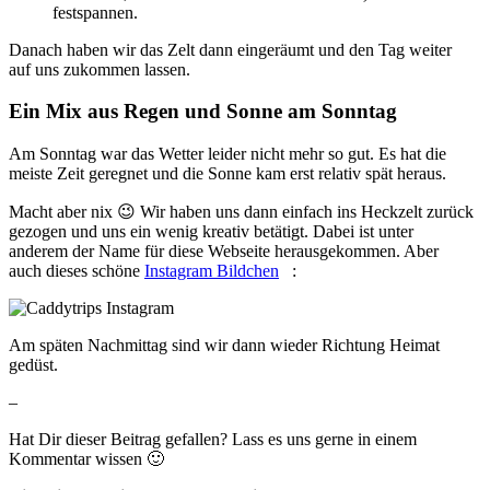
festspannen.
Danach haben wir das Zelt dann eingeräumt und den Tag weiter
auf uns zukommen lassen.
Ein Mix aus Regen und Sonne am Sonntag
Am Sonntag war das Wetter leider nicht mehr so gut. Es hat die
meiste Zeit geregnet und die Sonne kam erst relativ spät heraus.
Macht aber nix 😉 Wir haben uns dann einfach ins Heckzelt zurück
gezogen und uns ein wenig kreativ betätigt. Dabei ist unter
anderem der Name für diese Webseite herausgekommen. Aber
auch dieses schöne
Instagram Bildchen
:
Am späten Nachmittag sind wir dann wieder Richtung Heimat
gedüst.
–
Hat Dir dieser Beitrag gefallen? Lass es uns gerne in einem
Kommentar wissen 🙂