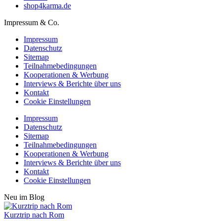
shop4karma.de
Impressum & Co.
Impressum
Datenschutz
Sitemap
Teilnahmebedingungen
Kooperationen & Werbung
Interviews & Berichte über uns
Kontakt
Cookie Einstellungen
Impressum
Datenschutz
Sitemap
Teilnahmebedingungen
Kooperationen & Werbung
Interviews & Berichte über uns
Kontakt
Cookie Einstellungen
Neu im Blog
Kurztrip nach Rom