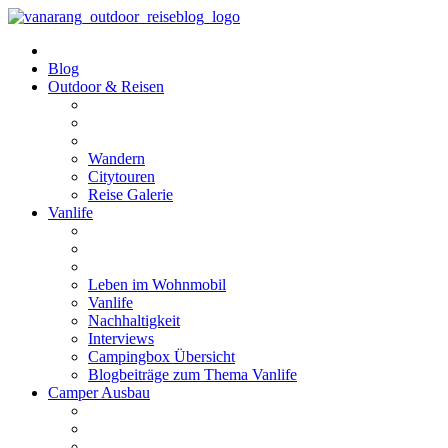
Blog
Outdoor & Reisen
Wandern
Citytouren
Reise Galerie
Vanlife
Leben im Wohnmobil
Vanlife
Nachhaltigkeit
Interviews
Campingbox Übersicht
Blogbeiträge zum Thema Vanlife
Camper Ausbau