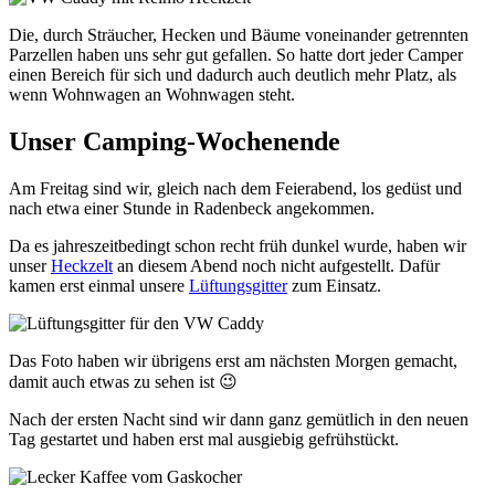
Die, durch Sträucher, Hecken und Bäume voneinander getrennten
Parzellen haben uns sehr gut gefallen. So hatte dort jeder Camper
einen Bereich für sich und dadurch auch deutlich mehr Platz, als
wenn Wohnwagen an Wohnwagen steht.
Unser Camping-Wochenende
Am Freitag sind wir, gleich nach dem Feierabend, los gedüst und
nach etwa einer Stunde in Radenbeck angekommen.
Da es jahreszeitbedingt schon recht früh dunkel wurde, haben wir
unser
Heckzelt
an diesem Abend noch nicht aufgestellt. Dafür
kamen erst einmal unsere
Lüftungsgitter
zum Einsatz.
Das Foto haben wir übrigens erst am nächsten Morgen gemacht,
damit auch etwas zu sehen ist 😉
Nach der ersten Nacht sind wir dann ganz gemütlich in den neuen
Tag gestartet und haben erst mal ausgiebig gefrühstückt.