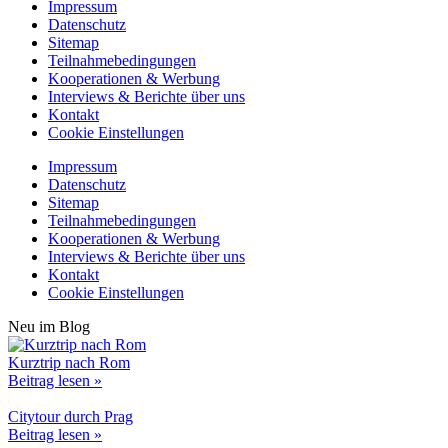
Impressum
Datenschutz
Sitemap
Teilnahmebedingungen
Kooperationen & Werbung
Interviews & Berichte über uns
Kontakt
Cookie Einstellungen
Impressum
Datenschutz
Sitemap
Teilnahmebedingungen
Kooperationen & Werbung
Interviews & Berichte über uns
Kontakt
Cookie Einstellungen
Neu im Blog
Kurztrip nach Rom
Beitrag lesen »
Citytour durch Prag
Beitrag lesen »