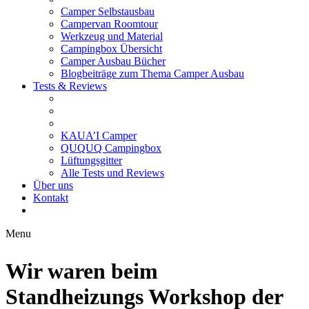
Camper Selbstausbau
Campervan Roomtour
Werkzeug und Material
Campingbox Übersicht
Camper Ausbau Bücher
Blogbeiträge zum Thema Camper Ausbau
Tests & Reviews
KAUA’I Camper
QUQUQ Campingbox
Lüftungsgitter
Alle Tests und Reviews
Über uns
Kontakt
Menu
Wir waren beim
Standheizungs Workshop der