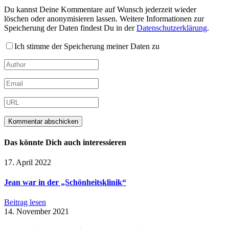
Du kannst Deine Kommentare auf Wunsch jederzeit wieder
löschen oder anonymisieren lassen. Weitere Informationen zur
Speicherung der Daten findest Du in der
Datenschutzerklärung
.
Ich stimme der Speicherung meiner Daten zu
Das könnte Dich auch interessieren
17. April 2022
Jean war in der „Schönheitsklinik“
Beitrag lesen
14. November 2021