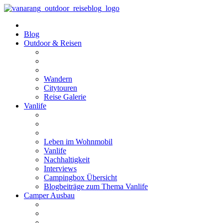
Blog
Outdoor & Reisen
Wandern
Citytouren
Reise Galerie
Vanlife
Leben im Wohnmobil
Vanlife
Nachhaltigkeit
Interviews
Campingbox Übersicht
Blogbeiträge zum Thema Vanlife
Camper Ausbau