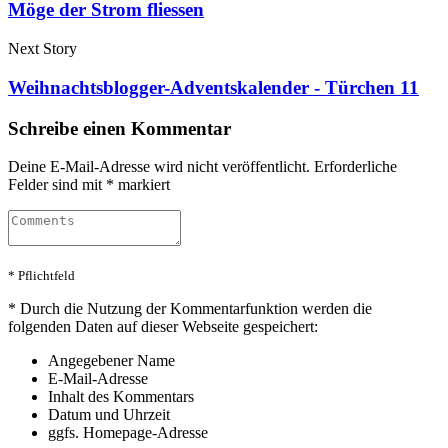
Möge der Strom fliessen
Next Story
Weihnachtsblogger-Adventskalender - Türchen 11
Schreibe einen Kommentar
Deine E-Mail-Adresse wird nicht veröffentlicht.
Erforderliche
Felder sind mit
*
markiert
* Pflichtfeld
*
Durch die Nutzung der Kommentarfunktion werden die
folgenden Daten auf dieser Webseite gespeichert:
Angegebener Name
E-Mail-Adresse
Inhalt des Kommentars
Datum und Uhrzeit
ggfs. Homepage-Adresse