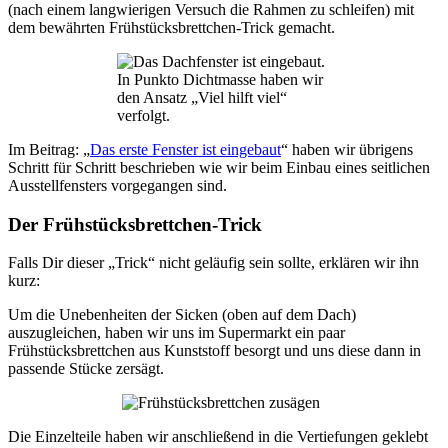
(nach einem langwierigen Versuch die Rahmen zu schleifen) mit
dem bewährten Frühstücksbrettchen-Trick gemacht.
In Punkto Dichtmasse haben wir
den Ansatz „Viel hilft viel“
verfolgt.
Im Beitrag: „
Das erste Fenster ist eingebaut
“ haben wir übrigens
Schritt für Schritt beschrieben wie wir beim Einbau eines seitlichen
Ausstellfensters vorgegangen sind.
Der Frühstücksbrettchen-Trick
Falls Dir dieser „Trick“ nicht geläufig sein sollte, erklären wir ihn
kurz:
Um die Unebenheiten der Sicken (oben auf dem Dach)
auszugleichen, haben wir uns im Supermarkt ein paar
Frühstücksbrettchen aus Kunststoff besorgt und uns diese dann in
passende Stücke zersägt.
Die Einzelteile haben wir anschließend in die Vertiefungen geklebt