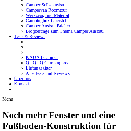
Camper Selbstausbau
Campervan Roomtour
Werkzeug und Material
Campingbox Übersicht
Camper Ausbau Bücher
Blogbeiträge zum Thema Camper Ausbau
Tests & Reviews
KAUA’I Camper
QUQUQ Campingbox
Lüftungsgitter
Alle Tests und Reviews
Über uns
Kontakt
Menu
Noch mehr Fenster und eine
Fußboden-Konstruktion für