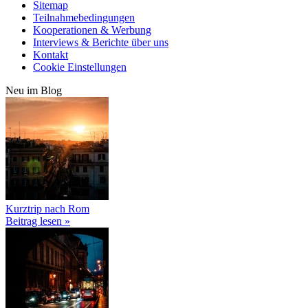
Sitemap
Teilnahmebedingungen
Kooperationen & Werbung
Interviews & Berichte über uns
Kontakt
Cookie Einstellungen
Neu im Blog
Kurztrip nach Rom
Beitrag lesen »