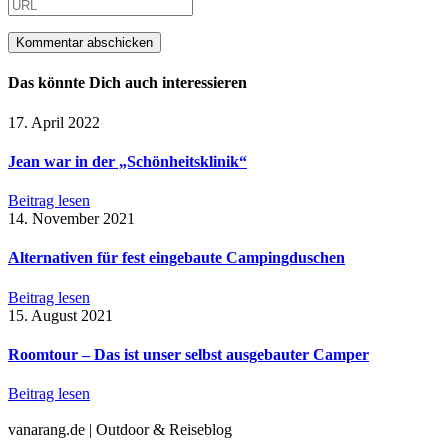
Das könnte Dich auch interessieren
17. April 2022
Jean war in der „Schönheitsklinik“
Beitrag lesen
14. November 2021
Alternativen für fest eingebaute Campingduschen
Beitrag lesen
15. August 2021
Roomtour – Das ist unser selbst ausgebauter Camper
Beitrag lesen
vanarang.de | Outdoor & Reiseblog