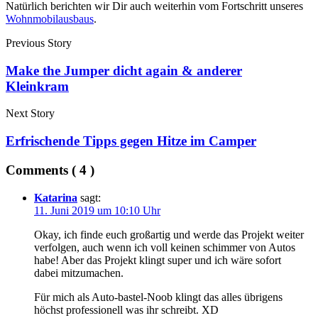
Natürlich berichten wir Dir auch weiterhin vom Fortschritt unseres
Wohnmobilausbaus
.
Previous Story
Make the Jumper dicht again & anderer
Kleinkram
Next Story
Erfrischende Tipps gegen Hitze im Camper
Comments ( 4 )
Katarina
sagt:
11. Juni 2019 um 10:10 Uhr
Okay, ich finde euch großartig und werde das Projekt weiter
verfolgen, auch wenn ich voll keinen schimmer von Autos
habe! Aber das Projekt klingt super und ich wäre sofort
dabei mitzumachen.
Für mich als Auto-bastel-Noob klingt das alles übrigens
höchst professionell was ihr schreibt. XD