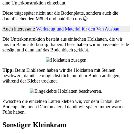
eine Unterkonstruktion eingebaut.
Diese trägt später nicht nur die Bodenplatte, sondern auch die
darauf stehenden Möbel und natürlich uns 😉
Auch interessant:
Werkzeug und Material für den Van Ausbau
Die Unterkonstruktion besteht aus einfachen Holzlatten, die wir
uns im Baumarkt besorgt haben. Diese haben wir in passende Teile
zersägt und dann auf das Bodenblech geklebt.
Tipp:
Beim Einkleben haben wir die Holzlatten mit Steinen
beschwert, damit sie möglichst dicht auf dem Boden aufliegen,
während der Kleber trocknet.
Zwischen die einzelnen Latten kleben wir, vor dem Einbau der
Bodenplatte, noch Dämmmaterial damit wir später immer warme
Füße haben.
Sonstiger Kleinkram