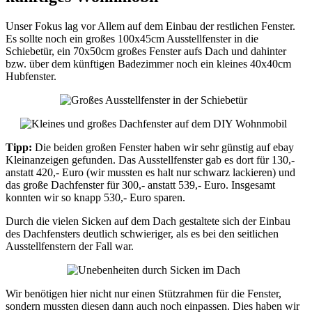
Unser Fokus lag vor Allem auf dem Einbau der restlichen Fenster.
Es sollte noch ein großes 100x45cm Ausstellfenster in die
Schiebetür, ein 70x50cm großes Fenster aufs Dach und dahinter
bzw. über dem künftigen Badezimmer noch ein kleines 40x40cm
Hubfenster.
Tipp:
Die beiden großen Fenster haben wir sehr günstig auf ebay
Kleinanzeigen gefunden. Das Ausstellfenster gab es dort für 130,-
anstatt 420,- Euro (wir mussten es halt nur schwarz lackieren) und
das große Dachfenster für 300,- anstatt 539,- Euro. Insgesamt
konnten wir so knapp 530,- Euro sparen.
Durch die vielen Sicken auf dem Dach gestaltete sich der Einbau
des Dachfensters deutlich schwieriger, als es bei den seitlichen
Ausstellfenstern der Fall war.
Wir benötigen hier nicht nur einen Stützrahmen für die Fenster,
sondern mussten diesen dann auch noch einpassen. Dies haben wir