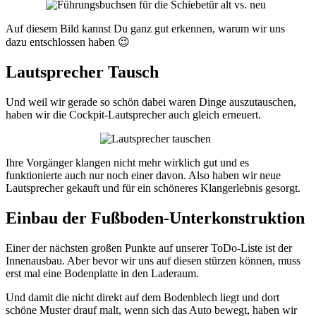
Auf diesem Bild kannst Du ganz gut erkennen, warum wir uns
dazu entschlossen haben 😉
Lautsprecher Tausch
Und weil wir gerade so schön dabei waren Dinge auszutauschen,
haben wir die Cockpit-Lautsprecher auch gleich erneuert.
Ihre Vorgänger klangen nicht mehr wirklich gut und es
funktionierte auch nur noch einer davon. Also haben wir neue
Lautsprecher gekauft und für ein schöneres Klangerlebnis gesorgt.
Einbau der Fußboden-Unterkonstruktion
Einer der nächsten großen Punkte auf unserer ToDo-Liste ist der
Innenausbau. Aber bevor wir uns auf diesen stürzen können, muss
erst mal eine Bodenplatte in den Laderaum.
Und damit die nicht direkt auf dem Bodenblech liegt und dort
schöne Muster drauf malt, wenn sich das Auto bewegt, haben wir