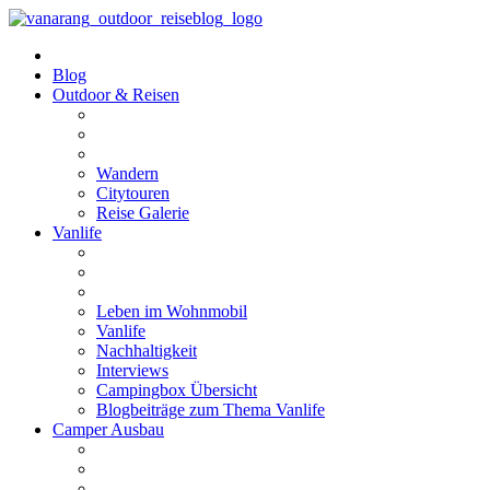
Blog
Outdoor & Reisen
Wandern
Citytouren
Reise Galerie
Vanlife
Leben im Wohnmobil
Vanlife
Nachhaltigkeit
Interviews
Campingbox Übersicht
Blogbeiträge zum Thema Vanlife
Camper Ausbau