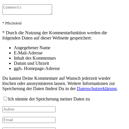
* Pflichtfeld
*
Durch die Nutzung der Kommentarfunktion werden die
folgenden Daten auf dieser Webseite gespeichert:
Angegebener Name
E-Mail-Adresse
Inhalt des Kommentars
Datum und Uhrzeit
ggfs. Homepage-Adresse
Du kannst Deine Kommentare auf Wunsch jederzeit wieder
löschen oder anonymisieren lassen. Weitere Informationen zur
Speicherung der Daten findest Du in der
Datenschutzerklärung
.
Ich stimme der Speicherung meiner Daten zu