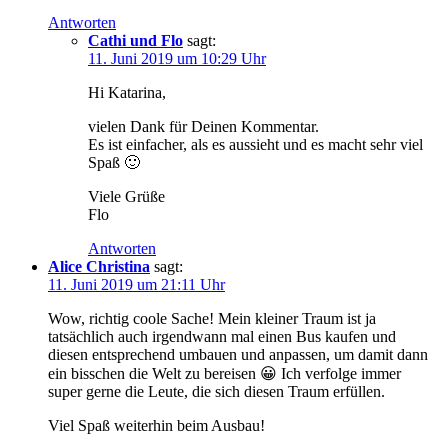
Antworten
Cathi und Flo
sagt:
11. Juni 2019 um 10:29 Uhr
Hi Katarina,
vielen Dank für Deinen Kommentar.
Es ist einfacher, als es aussieht und es macht sehr viel
Spaß 🙂
Viele Grüße
Flo
Antworten
Alice Christina
sagt:
11. Juni 2019 um 21:11 Uhr
Wow, richtig coole Sache! Mein kleiner Traum ist ja
tatsächlich auch irgendwann mal einen Bus kaufen und
diesen entsprechend umbauen und anpassen, um damit dann
ein bisschen die Welt zu bereisen 😀 Ich verfolge immer
super gerne die Leute, die sich diesen Traum erfüllen.
Viel Spaß weiterhin beim Ausbau!