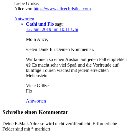
Liebe Grüße,
Alice von
https://www.alicechristina.com
Antworten
Cathi und Flo
sagt:
12. Juni 2019 um 10:11 Uhr
Moin Alice,
vielen Dank für Deinen Kommentar.
Wir können so einen Ausbau auf jeden Fall empfehlen
😉 Es macht sehr viel Spaß und die Vorfreude auf
künftige Touren wächst mit jedem erreichten
Meilenstein.
Viele Grüße
Flo
Antworten
Schreibe einen Kommentar
Deine E-Mail-Adresse wird nicht veröffentlicht.
Erforderliche
Felder sind mit
*
markiert