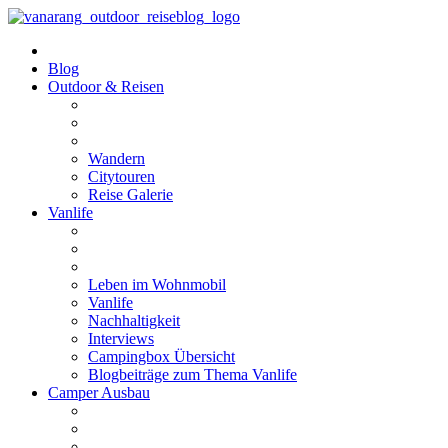
Blog
Outdoor & Reisen
Wandern
Citytouren
Reise Galerie
Vanlife
Leben im Wohnmobil
Vanlife
Nachhaltigkeit
Interviews
Campingbox Übersicht
Blogbeiträge zum Thema Vanlife
Camper Ausbau