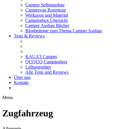
Camper Selbstausbau
Campervan Roomtour
Werkzeug und Material
Campingbox Übersicht
Camper Ausbau Bücher
Blogbeiträge zum Thema Camper Ausbau
Tests & Reviews
KAUA’I Camper
QUQUQ Campingbox
Lüftungsgitter
Alle Tests und Reviews
Über uns
Kontakt
Menu
Zugfahrzeug
Allgemein