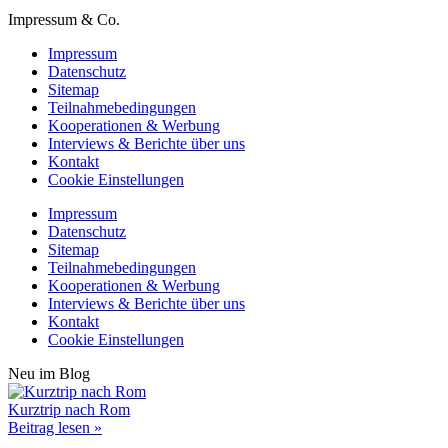
Impressum & Co.
Impressum
Datenschutz
Sitemap
Teilnahmebedingungen
Kooperationen & Werbung
Interviews & Berichte über uns
Kontakt
Cookie Einstellungen
Impressum
Datenschutz
Sitemap
Teilnahmebedingungen
Kooperationen & Werbung
Interviews & Berichte über uns
Kontakt
Cookie Einstellungen
Neu im Blog
Kurztrip nach Rom
Beitrag lesen »